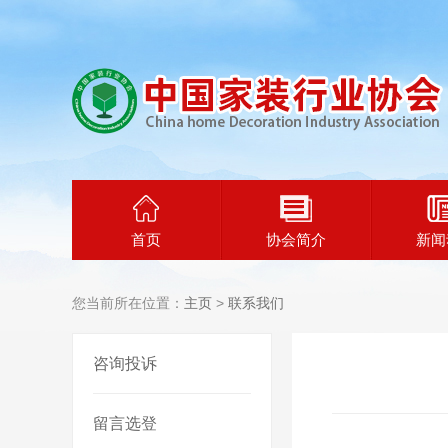
首页
协会简介
新闻
您当前所在位置：
主页
>
联系我们
咨询投诉
留言选登