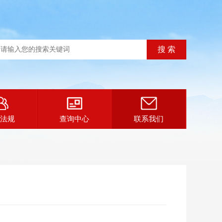
法规
查询中心
联系我们