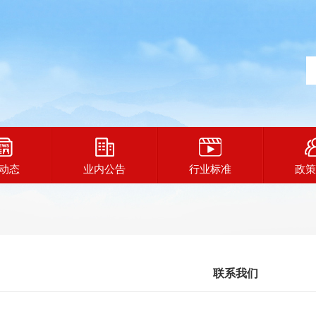
动态
业内公告
行业标准
政策
联系我们