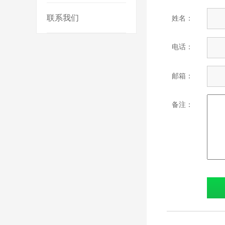
联系我们
姓名：
电话：
邮箱：
备注：